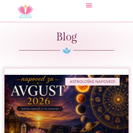
Blog
ASTROLOŠKE NAPOVEDI