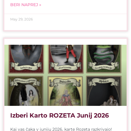
BERI NAPREJ »
May 29, 2026
Izberi Karto ROZETA Junij 2026
Kaj vas čaka v juniju 2026, karte Rozeta razkrivajo!