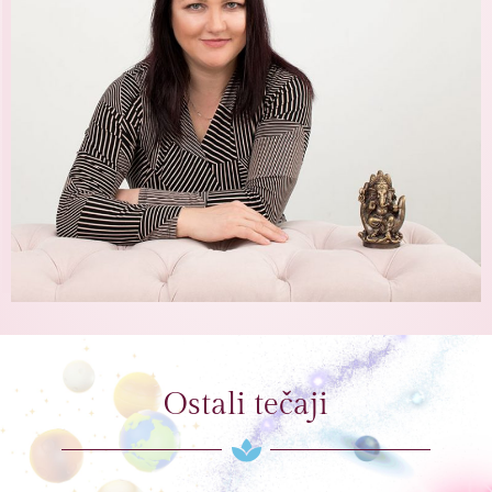
Ostali tečaji