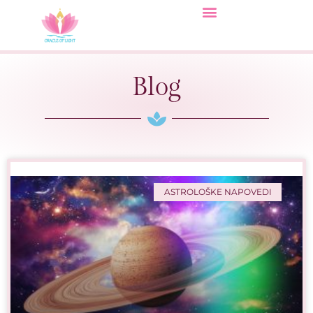
Blog
ASTROLOŠKE NAPOVEDI