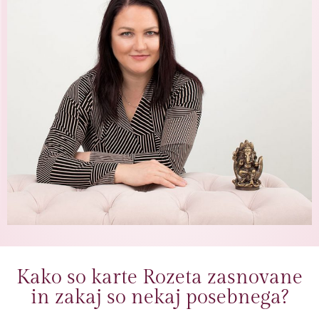
Kako so karte Rozeta zasnovane
in zakaj so nekaj posebnega?