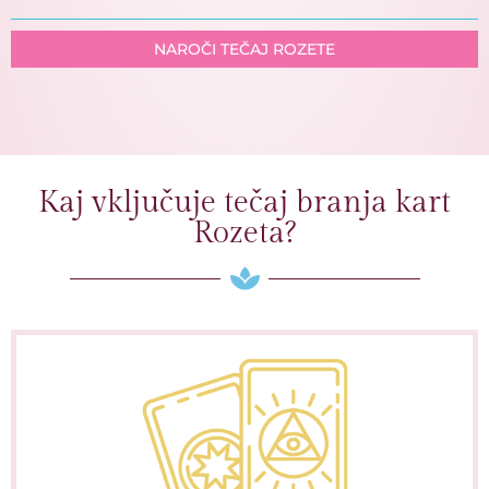
NAROČI TEČAJ ROZETE
Kaj vključuje tečaj branja kart
Rozeta?