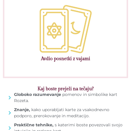
Avdio posnetki z vajami
Kaj boste prejeli na tečaju?
Globoko razumevanje
pomenov in simbolike kart
Rozeta.
Znanje,
kako uporabljati karte za vsakodnevno
podporo, prerokovanje in meditacijo.
Praktične tehnike,
s katerimi boste povezovali svojo