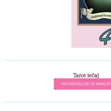
Tarot tečaj
INFORMACIJE IN NAKUP