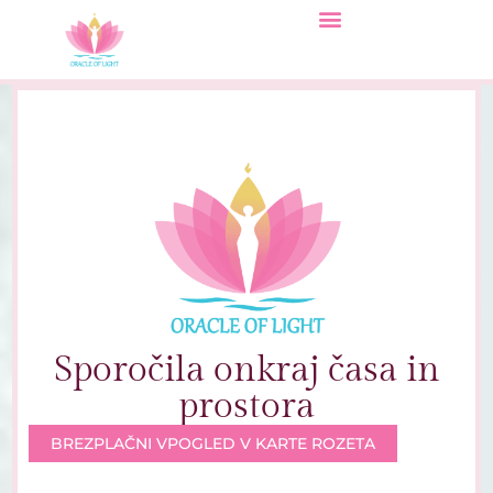
Sporočila onkraj časa in
prostora
BREZPLAČNI VPOGLED V KARTE ROZETA