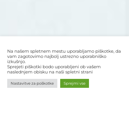
Na našem spletnem mestu uporabljamo piškotke, da
vam zagotovimo najbolj ustrezno uporabniško
izkušnjo.
Sprejeti piškotki bodo uporabljeni ob vašem
naslednjem obisku na naši spletni strani
Nastavitve za poškotke
Sprejmi vse