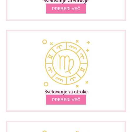
Svetovanje za zdravje
PREBERI VEČ
Svetovanje za otroke
PREBERI VEČ