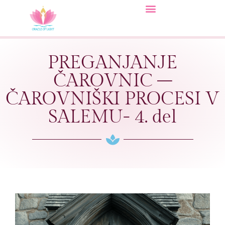
PREGANJANJE
ČAROVNIC –
ČAROVNIŠKI PROCESI V
SALEMU- 4. del