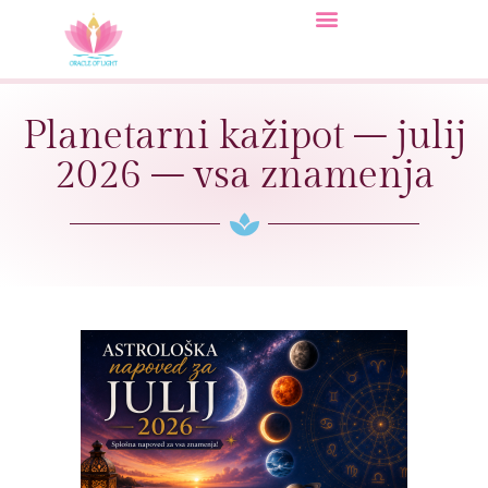
Planetarni kažipot – julij
2026 – vsa znamenja