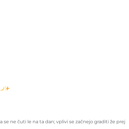
ne čuti le na ta dan; vplivi se začnejo graditi že prej