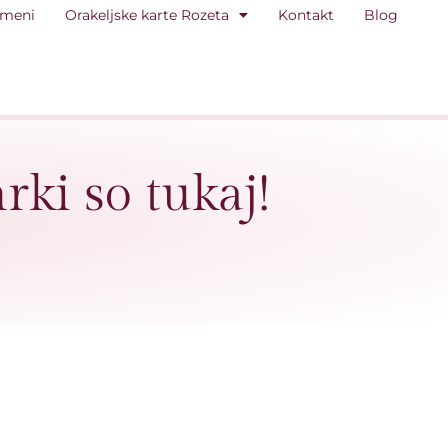
 meni
Orakeljske karte Rozeta
Kontakt
Blog
rki so tukaj!