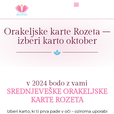
Orakeljske karte Rozeta –
izberi karto oktober
v 2024 bodo z vami
SREDNJEVEŠKE ORAKELJSKE
KARTE ROZETA
Izberi karto, ki ti prva pade v oči – oziroma uporabi