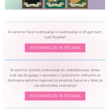
Te zanima Tarot svetovanje in svetovanje iz drugih kart,
tudi Rozete?
INFORMACIJE IN PRIJAVA
Te zanima Jyotish svetovanje ali izobraževanje, lahko
tudi kaj drugega, v povezavi s Jyotishom, trenutno je
dostopna splošna napoved za prestop Saturna v bika za
vsa astrološka znamenja!
INFORMACIJE IN PRIJAVA