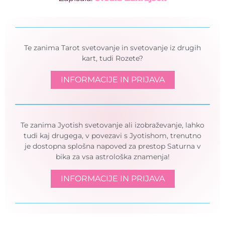
Te zanima Tarot svetovanje in svetovanje iz drugih
kart, tudi Rozete?
INFORMACIJE IN PRIJAVA
Te zanima Jyotish svetovanje ali izobraževanje, lahko
tudi kaj drugega, v povezavi s Jyotishom, trenutno
je dostopna splošna napoved za prestop Saturna v
bika za vsa astrološka znamenja!
INFORMACIJE IN PRIJAVA