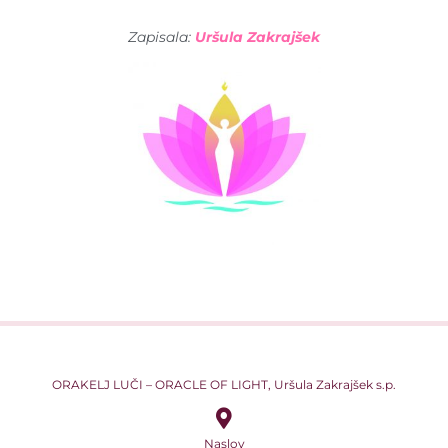
Zapisala:
Uršula Zakrajšek
ORAKELJ LUČI – ORACLE OF LIGHT, Uršula Zakrajšek s.p.
Naslov