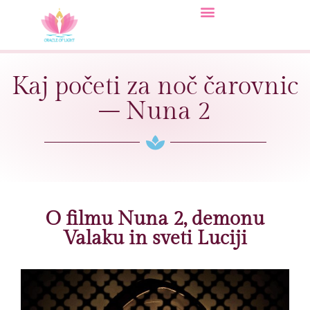
Kaj početi za noč čarovnic
– Nuna 2
O filmu Nuna 2, demonu
Valaku in sveti Luciji